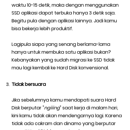
waktu 10-15 detik, maka dengan menggunakan
SSD aplikasi dapat terbuka hanya 3 detik saja.
Begitu pula dengan aplikasi lainnya. Jadi kamu
bisa bekerja lebih produktif.
Lagipula siapa yang senang berlama-lama
hanya untuk membuka satu aplikasi bukan?
Kebanyakan yang sudah migrasi ke SSD tidak
mau lagi kembali ke Hard Disk konvensional.
Tidak bersuara
Jika sebelumnya kamu mendapati suara Hard
Disk berputar "
ngiiing
" saat kerja di malam hari,
kini kamu tidak akan mendengarnya lagi. Karena
tidak ada cakram dan dinamo yang berputar