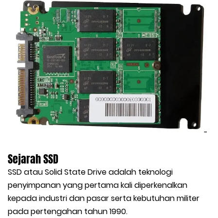
Sejarah SSD
SSD atau Solid State Drive adalah teknologi
penyimpanan yang pertama kali diperkenalkan
kepada industri dan pasar serta kebutuhan militer
pada pertengahan tahun 1990.