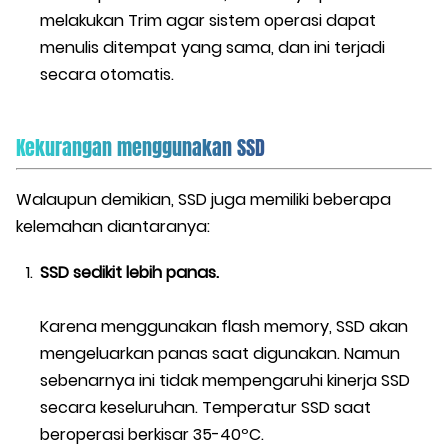
melakukan Trim agar sistem operasi dapat
menulis ditempat yang sama, dan ini terjadi
secara otomatis.
Kekurangan menggunakan SSD
Walaupun demikian, SSD juga memiliki beberapa
kelemahan diantaranya:
SSD sedikit lebih panas.
Karena menggunakan flash memory, SSD akan
mengeluarkan panas saat digunakan. Namun
sebenarnya ini tidak mempengaruhi kinerja SSD
secara keseluruhan. Temperatur SSD saat
beroperasi berkisar 35-40ºC.