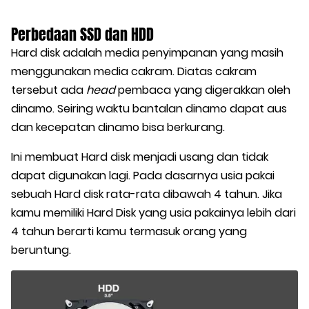
Perbedaan SSD dan HDD
Hard disk adalah media penyimpanan yang masih
menggunakan media cakram. Diatas cakram
tersebut ada
head
pembaca yang digerakkan oleh
dinamo. Seiring waktu bantalan dinamo dapat aus
dan kecepatan dinamo bisa berkurang.
Ini membuat Hard disk menjadi usang dan tidak
dapat digunakan lagi. Pada dasarnya usia pakai
sebuah Hard disk rata-rata dibawah 4 tahun. Jika
kamu memiliki Hard Disk yang usia pakainya lebih dari
4 tahun berarti kamu termasuk orang yang
beruntung.