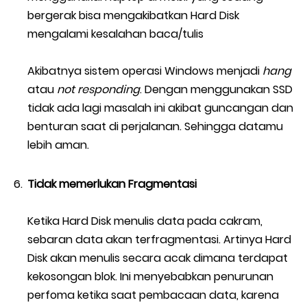
bergerak bisa mengakibatkan Hard Disk
mengalami kesalahan baca/tulis
Akibatnya sistem operasi Windows menjadi
hang
atau
not responding
. Dengan menggunakan SSD
tidak ada lagi masalah ini akibat guncangan dan
benturan saat di perjalanan. Sehingga datamu
lebih aman.
Tidak memerlukan Fragmentasi
Ketika Hard Disk menulis data pada cakram,
sebaran data akan terfragmentasi. Artinya Hard
Disk akan menulis secara acak dimana terdapat
kekosongan blok. Ini menyebabkan penurunan
perfoma ketika saat pembacaan data, karena