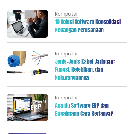
Komputer
10 Solusi Software Konsolidasi
Keuangan Perusahaan
Komputer
Jenis-Jenis Kabel Jaringan:
Fungsi, Kelebihan, dan
Kekurangannya
Komputer
Apa itu Software ERP dan
Bagaimana Cara Kerjanya?