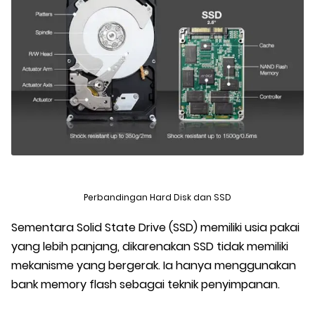
Perbandingan Hard Disk dan SSD
Sementara Solid State Drive (SSD) memiliki usia pakai
yang lebih panjang, dikarenakan SSD tidak memiliki
mekanisme yang bergerak. Ia hanya menggunakan
bank memory flash sebagai teknik penyimpanan.