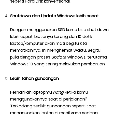
seperti Hard Disk konvensional.
Shutdown dan Update Windows lebih cepat.
Dengan menggunakan SSD kamu bisa shut down
lebih cepat, biasanya kurang dari 10 detik
laptop/komputer akan mati begitu kita
mematikannya. Ini menghemat waktu. Begitu
pula dengan proses
update
Windows, terutama
Windows 10 yang sering melakukan pembaruan.
Lebih tahan guncangan
Pernahkah laptopmu
hang
ketika kamu
menggunakannya saat di perjalanan?
Terkadang sedikit guncangan seperti saat
menggunakan laptop di mobil yang sedang