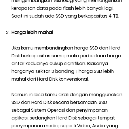
mengembangkan teknologi yang memungkinkan
kerapatan data pada flash lebih banyak lagi.
Saat ini sudah ada SSD yang berkapasitas 4 TB.
Harga lebih mahal
Jika kamu membandingkan harga SSD dan Hard
Disk berkapasitas sama, maka perbedaan harga
antar keduanya cukup signifikan. Biasanya
harganya sekitar 2 banding 1, harga SSD lebih
mahal dari Hard Disk konvensional.
Namun ini bisa kamu akali dengan menggunakan
SSD dan Hard Disk secara bersamaan. SSD
sebagai Sistem Operasi dan penyimpanan
aplikasi, sedangkan Hard Disk sebagai tempat
penyimpanan media, seperti Video, Audio yang