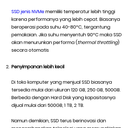
SSD jenis NVMe
memiliki temperatur lebih tinggi
karena performanya yang lebih cepat. Biasanya
beroperasi pada suhu 40-80ºC, tergantung
pemakaian. Jika suhu menyentuh 90ºC maka SSD
akan menurunkan performa (
thermal throttling
)
secara otomatis
Penyimpanan lebih kecil
Di toko komputer yang menjual SSD biasanya
tersedia mulai dari ukuran 120 GB, 250 GB, 500GB.
Berbeda dengan Hard Disk yang kapasitasnya
dijual mulai dari 500GB, 1 TB, 2 TB.
Namun demikian, SSD terus berinovasi dan