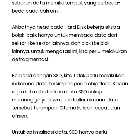
sebaran data memiliki tempat yang berbeda-
beda pada cakram.
Akibatnya head pada Hard Disk bekerja ekstra
bolak-balik hanya untuk membaca data dari
sektor 1 ke sektor lainnya, dan blok 1 ke blok
lainnya. Untuk mengatasi ini, kita perlu melakukan
defragmentasi.
Berbeda dengan SSD, kita tidak perlu melakukan
ini karena data tersimpan pada chip flash. Kapan
saja data dibutuhkan maka SSD cukup
memanggilnya lewat controller dimana data
tersebut tersimpan. Otomatis lebih cepat dan
efisien.
Untuk optimalisasi data, SSD hanya perlu