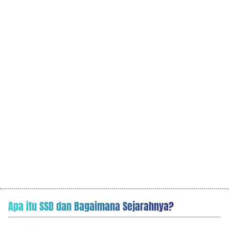
Apa itu SSD dan Bagaimana Sejarahnya?