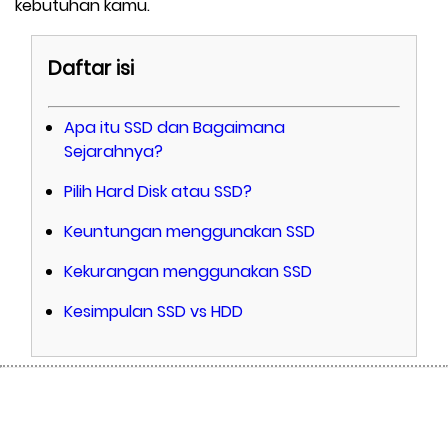
kebutuhan kamu.
Daftar isi
Apa itu SSD dan Bagaimana
Sejarahnya?
Pilih Hard Disk atau SSD?
Keuntungan menggunakan SSD
Kekurangan menggunakan SSD
Kesimpulan SSD vs HDD