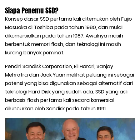
Siapa Penemu SSD?
Konsep dasar SSD pertama kali ditemukan oleh Fujio
Masuoka di Toshiba pada tahun 1980, dan mulai
dikomersialkan pada tahun 1987. Awalnya masih
berbentuk memori flash, dan teknologi ini masih
kurang banyak peminat.
Pendiri Sandisk Corporation, Eli Harari, Sanjay
Mehrotra dan Jack Yuan melihat peluang ini sebagai
potensi yang bisa digunakan sebagai alternatif dari
teknologi Hard Disk yang sudah ada. SSD yang asli
berbasis flash pertama kali secara komersial
diluncurkan oleh Sandisk pada tahun 1991.