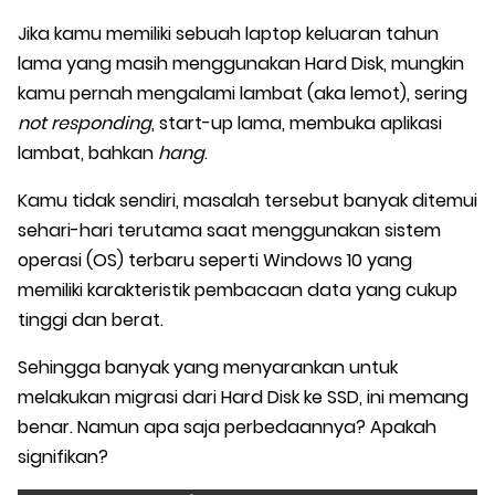
Jika kamu memiliki sebuah laptop keluaran tahun
lama yang masih menggunakan Hard Disk, mungkin
kamu pernah mengalami lambat (aka lemot), sering
not responding
, start-up lama, membuka aplikasi
lambat, bahkan
hang
.
Kamu tidak sendiri, masalah tersebut banyak ditemui
sehari-hari terutama saat menggunakan sistem
operasi (OS) terbaru seperti Windows 10 yang
memiliki karakteristik pembacaan data yang cukup
tinggi dan berat.
Sehingga banyak yang menyarankan untuk
melakukan migrasi dari Hard Disk ke SSD, ini memang
benar. Namun apa saja perbedaannya? Apakah
signifikan?