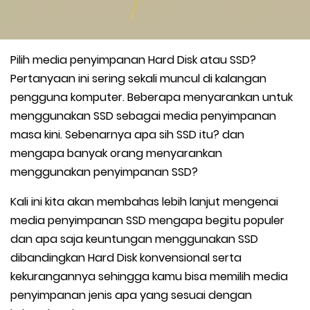
Pilih media penyimpanan Hard Disk atau SSD?
Pertanyaan ini sering sekali muncul di kalangan
pengguna komputer. Beberapa menyarankan untuk
menggunakan SSD sebagai media penyimpanan
masa kini. Sebenarnya apa sih SSD itu? dan
mengapa banyak orang menyarankan
menggunakan penyimpanan SSD?
Kali ini kita akan membahas lebih lanjut mengenai
media penyimpanan SSD mengapa begitu populer
dan apa saja keuntungan menggunakan SSD
dibandingkan Hard Disk konvensional serta
kekurangannya sehingga kamu bisa memilih media
penyimpanan jenis apa yang sesuai dengan