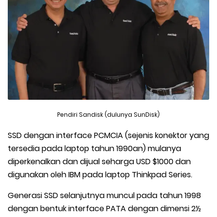
Pendiri Sandisk (dulunya SunDisk)
SSD dengan interface PCMCIA (sejenis konektor yang
tersedia pada laptop tahun 1990an) mulanya
diperkenalkan dan dijual seharga USD $1000 dan
digunakan oleh IBM pada laptop Thinkpad Series.
Generasi SSD selanjutnya muncul pada tahun 1998
dengan bentuk interface PATA dengan dimensi 2½