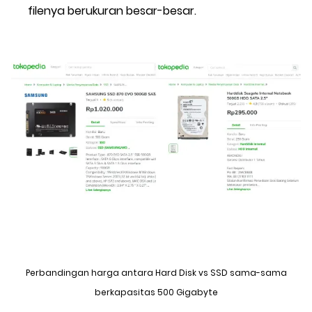
filenya berukuran besar-besar.
Perbandingan harga antara Hard Disk vs SSD sama-sama
berkapasitas 500 Gigabyte