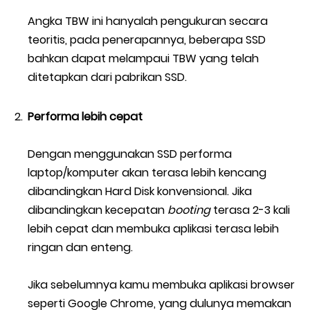
Angka TBW ini hanyalah pengukuran secara
teoritis, pada penerapannya, beberapa SSD
bahkan dapat melampaui TBW yang telah
ditetapkan dari pabrikan SSD.
Performa lebih cepat
Dengan menggunakan SSD performa
laptop/komputer akan terasa lebih kencang
dibandingkan Hard Disk konvensional. Jika
dibandingkan kecepatan
booting
terasa 2-3 kali
lebih cepat dan membuka aplikasi terasa lebih
ringan dan enteng.
Jika sebelumnya kamu membuka aplikasi browser
seperti Google Chrome, yang dulunya memakan