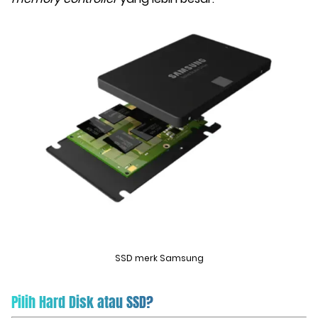
SSD merk Samsung
Pilih Hard Disk atau SSD?