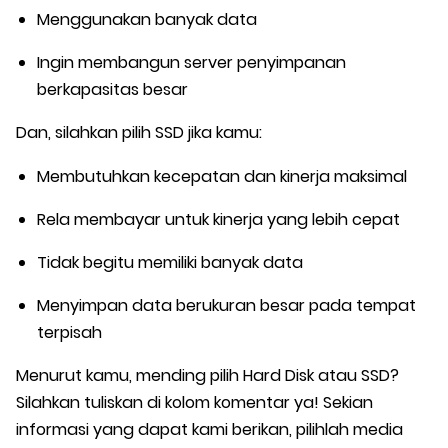
Menggunakan banyak data
Ingin membangun server penyimpanan
berkapasitas besar
Dan, silahkan pilih SSD jika kamu:
Membutuhkan kecepatan dan kinerja maksimal
Rela membayar untuk kinerja yang lebih cepat
Tidak begitu memiliki banyak data
Menyimpan data berukuran besar pada tempat
terpisah
Menurut kamu, mending pilih Hard Disk atau SSD?
Silahkan tuliskan di kolom komentar ya! Sekian
informasi yang dapat kami berikan, pilihlah media