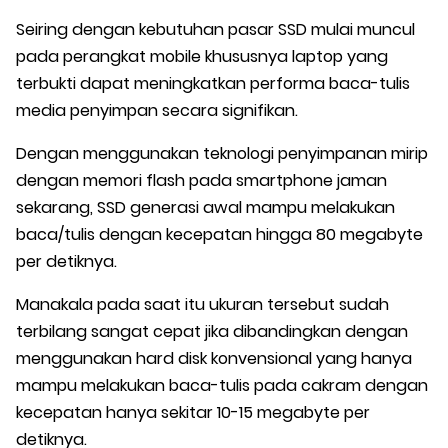
Seiring dengan kebutuhan pasar SSD mulai muncul
pada perangkat mobile khususnya laptop yang
terbukti dapat meningkatkan performa baca-tulis
media penyimpan secara signifikan.
Dengan menggunakan teknologi penyimpanan mirip
dengan memori flash pada smartphone jaman
sekarang, SSD generasi awal mampu melakukan
baca/tulis dengan kecepatan hingga 80 megabyte
per detiknya.
Manakala pada saat itu ukuran tersebut sudah
terbilang sangat cepat jika dibandingkan dengan
menggunakan hard disk konvensional yang hanya
mampu melakukan baca-tulis pada cakram dengan
kecepatan hanya sekitar 10-15 megabyte per
detiknya.