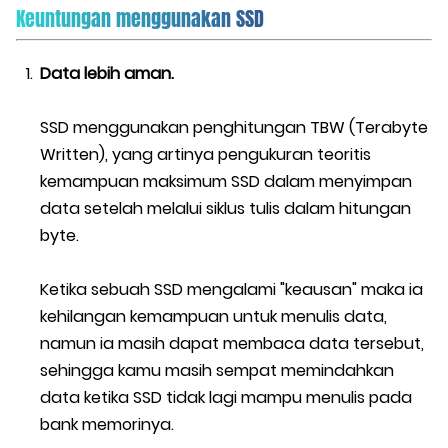
Keuntungan menggunakan SSD
Data lebih aman.
SSD menggunakan penghitungan TBW (Terabyte
Written), yang artinya pengukuran teoritis
kemampuan maksimum SSD dalam menyimpan
data setelah melalui siklus tulis dalam hitungan
byte.
Ketika sebuah SSD mengalami "keausan" maka ia
kehilangan kemampuan untuk menulis data,
namun ia masih dapat membaca data tersebut,
sehingga kamu masih sempat memindahkan
data ketika SSD tidak lagi mampu menulis pada
bank memorinya.