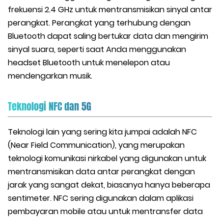
frekuensi 2.4 GHz untuk mentransmisikan sinyal antar
perangkat. Perangkat yang terhubung dengan
Bluetooth dapat saling bertukar data dan mengirim
sinyal suara, seperti saat Anda menggunakan
headset Bluetooth untuk menelepon atau
mendengarkan musik.
Teknologi NFC dan 5G
Teknologi lain yang sering kita jumpai adalah NFC
(Near Field Communication), yang merupakan
teknologi komunikasi nirkabel yang digunakan untuk
mentransmisikan data antar perangkat dengan
jarak yang sangat dekat, biasanya hanya beberapa
sentimeter. NFC sering digunakan dalam aplikasi
pembayaran mobile atau untuk mentransfer data