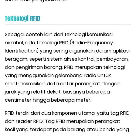
Teknologi RFID
Sebagai contoh lain dari teknologi komunikasi
nirkabel, ada teknologi RFID (Radio-Frequency
Identification) yang sering digunakan dalam aplikasi
beragam, seperti sistem akses kontrol, pembayaran,
dan pengiriman barang. RFID merupakan teknologi
yang menggunakan gelombang radio untuk
mentransmisikan data antar perangkat dengan
jarak yang relatif dekat, biasanya beberapa
centimeter hingga beberapa meter.
RFID terdiri dari dua komponen utama, yaitu tag RFID
dan reader RFID. Tag RFID merupakan perangkat
kecil yang terdapat pada barang atau benda yang