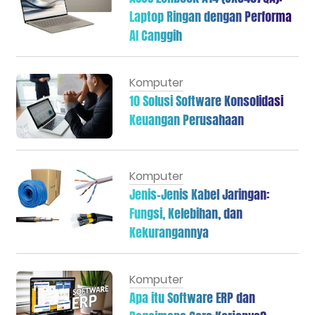
Laptop Ringan dengan Performa
AI Canggih
Komputer
10 Solusi Software Konsolidasi
Keuangan Perusahaan
Komputer
Jenis-Jenis Kabel Jaringan:
Fungsi, Kelebihan, dan
Kekurangannya
Komputer
Apa itu Software ERP dan