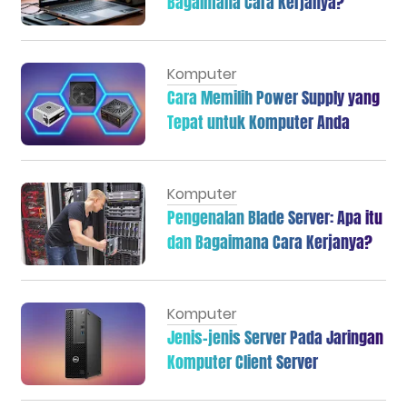
Bagaimana Cara Kerjanya?
Komputer
Cara Memilih Power Supply yang
Tepat untuk Komputer Anda
Komputer
Pengenalan Blade Server: Apa itu
dan Bagaimana Cara Kerjanya?
Komputer
Jenis-jenis Server Pada Jaringan
Komputer Client Server