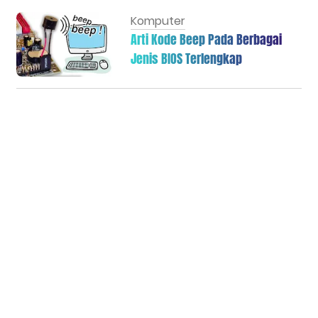
Komputer
Arti Kode Beep Pada Berbagai
Jenis BIOS Terlengkap