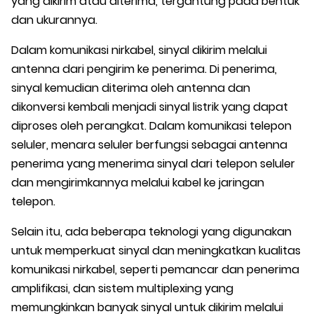
yang dikirim atau diterima, tergantung pada bentuk
dan ukurannya.
Dalam komunikasi nirkabel, sinyal dikirim melalui
antenna dari pengirim ke penerima. Di penerima,
sinyal kemudian diterima oleh antenna dan
dikonversi kembali menjadi sinyal listrik yang dapat
diproses oleh perangkat. Dalam komunikasi telepon
seluler, menara seluler berfungsi sebagai antenna
penerima yang menerima sinyal dari telepon seluler
dan mengirimkannya melalui kabel ke jaringan
telepon.
Selain itu, ada beberapa teknologi yang digunakan
untuk memperkuat sinyal dan meningkatkan kualitas
komunikasi nirkabel, seperti pemancar dan penerima
amplifikasi, dan sistem multiplexing yang
memungkinkan banyak sinyal untuk dikirim melalui