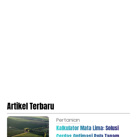
Artikel Terbaru
Pertanian
Kalkulator Mata Lima: Solusi
Cerdas Optimasi Pola Tanam