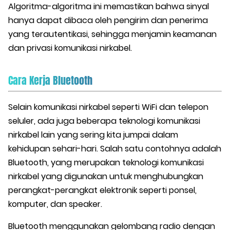
Algoritma-algoritma ini memastikan bahwa sinyal
hanya dapat dibaca oleh pengirim dan penerima
yang terautentikasi, sehingga menjamin keamanan
dan privasi komunikasi nirkabel.
Cara Kerja Bluetooth
Selain komunikasi nirkabel seperti WiFi dan telepon
seluler, ada juga beberapa teknologi komunikasi
nirkabel lain yang sering kita jumpai dalam
kehidupan sehari-hari. Salah satu contohnya adalah
Bluetooth, yang merupakan teknologi komunikasi
nirkabel yang digunakan untuk menghubungkan
perangkat-perangkat elektronik seperti ponsel,
komputer, dan speaker.
Bluetooth menggunakan gelombang radio dengan