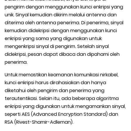
pengirim dengan menggunakan kunci enkripsi yang
unik. Sinyal kemudian dikirim melalui antenna dan
diterima oleh antenna penerima. Di penerima, sinyal
kemudian didekripsi dengan menggunakan kunci
enkripsi yang sama yang digunakan untuk
mengenkripsi sinyal di pengirim. Setelah sinyal
didekripsi, pesan dapat dibaca dan dipahami oleh
penerima.
Untuk memastikan keamanan komunikasi nirkabel,
kunci enkripsi harus dirahasiakan dan hanya
diketahui oleh pengirim dan penerima yang
terautentikasi. Selain itu, ada beberapa algoritma
enkripsi yang digunakan untuk mengamankan sinyal,
seperti AES (Advanced Encryption Standard) dan
RSA (Rivest-Shamir-Adleman).