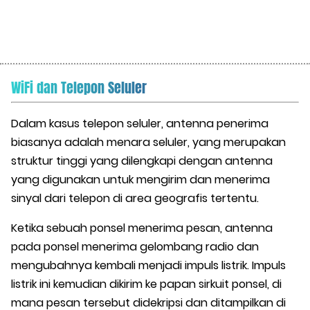
WiFi dan Telepon Seluler
Dalam kasus telepon seluler, antenna penerima
biasanya adalah menara seluler, yang merupakan
struktur tinggi yang dilengkapi dengan antenna
yang digunakan untuk mengirim dan menerima
sinyal dari telepon di area geografis tertentu.
Ketika sebuah ponsel menerima pesan, antenna
pada ponsel menerima gelombang radio dan
mengubahnya kembali menjadi impuls listrik. Impuls
listrik ini kemudian dikirim ke papan sirkuit ponsel, di
mana pesan tersebut didekripsi dan ditampilkan di