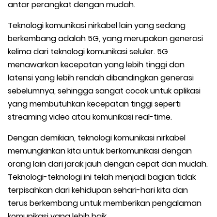
antar perangkat dengan mudah.
Teknologi komunikasi nirkabel lain yang sedang
berkembang adalah 5G, yang merupakan generasi
kelima dari teknologi komunikasi seluler. 5G
menawarkan kecepatan yang lebih tinggi dan
latensi yang lebih rendah dibandingkan generasi
sebelumnya, sehingga sangat cocok untuk aplikasi
yang membutuhkan kecepatan tinggi seperti
streaming video atau komunikasi real-time.
Dengan demikian, teknologi komunikasi nirkabel
memungkinkan kita untuk berkomunikasi dengan
orang lain dari jarak jauh dengan cepat dan mudah.
Teknologi-teknologi ini telah menjadi bagian tidak
terpisahkan dari kehidupan sehari-hari kita dan
terus berkembang untuk memberikan pengalaman
komunikasi yang lebih baik.