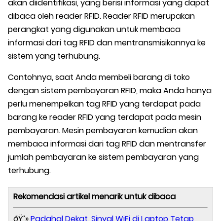
akan diidentifikasi, yang berisi informasi yang dapat
dibaca oleh reader RFID. Reader RFID merupakan
perangkat yang digunakan untuk membaca
informasi dari tag RFID dan mentransmisikannya ke
sistem yang terhubung.
Contohnya, saat Anda membeli barang di toko
dengan sistem pembayaran RFID, maka Anda hanya
perlu menempelkan tag RFID yang terdapat pada
barang ke reader RFID yang terdapat pada mesin
pembayaran. Mesin pembayaran kemudian akan
membaca informasi dari tag RFID dan mentransfer
jumlah pembayaran ke sistem pembayaran yang
terhubung.
Rekomendasi artikel menarik untuk dibaca
ðŸ’»
Padahal Dekat, Sinyal WiFi di Laptop Tetap