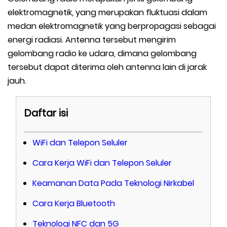
elektromagnetik, yang merupakan fluktuasi dalam
medan elektromagnetik yang berpropagasi sebagai
energi radiasi. Antenna tersebut mengirim
gelombang radio ke udara, dimana gelombang
tersebut dapat diterima oleh antenna lain di jarak
jauh.
Daftar isi
WiFi dan Telepon Seluler
Cara Kerja WiFi dan Telepon Seluler
Keamanan Data Pada Teknologi Nirkabel
Cara Kerja Bluetooth
Teknologi NFC dan 5G