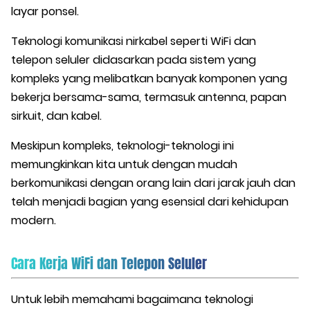
layar ponsel.
Teknologi komunikasi nirkabel seperti WiFi dan
telepon seluler didasarkan pada sistem yang
kompleks yang melibatkan banyak komponen yang
bekerja bersama-sama, termasuk antenna, papan
sirkuit, dan kabel.
Meskipun kompleks, teknologi-teknologi ini
memungkinkan kita untuk dengan mudah
berkomunikasi dengan orang lain dari jarak jauh dan
telah menjadi bagian yang esensial dari kehidupan
modern.
Cara Kerja WiFi dan Telepon Seluler
Untuk lebih memahami bagaimana teknologi