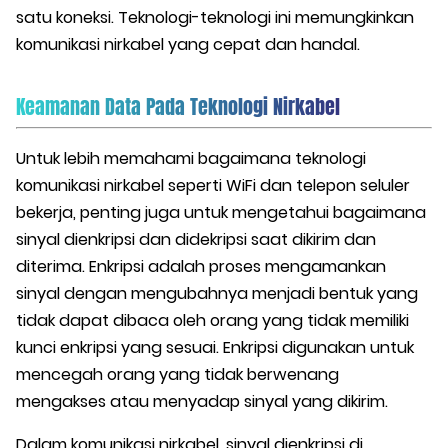
satu koneksi. Teknologi-teknologi ini memungkinkan
komunikasi nirkabel yang cepat dan handal.
Keamanan Data Pada Teknologi Nirkabel
Untuk lebih memahami bagaimana teknologi
komunikasi nirkabel seperti WiFi dan telepon seluler
bekerja, penting juga untuk mengetahui bagaimana
sinyal dienkripsi dan didekripsi saat dikirim dan
diterima. Enkripsi adalah proses mengamankan
sinyal dengan mengubahnya menjadi bentuk yang
tidak dapat dibaca oleh orang yang tidak memiliki
kunci enkripsi yang sesuai. Enkripsi digunakan untuk
mencegah orang yang tidak berwenang
mengakses atau menyadap sinyal yang dikirim.
Dalam komunikasi nirkabel, sinyal dienkripsi di