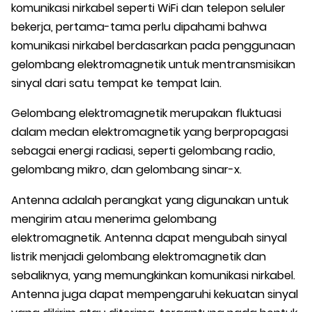
komunikasi nirkabel seperti WiFi dan telepon seluler
bekerja, pertama-tama perlu dipahami bahwa
komunikasi nirkabel berdasarkan pada penggunaan
gelombang elektromagnetik untuk mentransmisikan
sinyal dari satu tempat ke tempat lain.
Gelombang elektromagnetik merupakan fluktuasi
dalam medan elektromagnetik yang berpropagasi
sebagai energi radiasi, seperti gelombang radio,
gelombang mikro, dan gelombang sinar-x.
Antenna adalah perangkat yang digunakan untuk
mengirim atau menerima gelombang
elektromagnetik. Antenna dapat mengubah sinyal
listrik menjadi gelombang elektromagnetik dan
sebaliknya, yang memungkinkan komunikasi nirkabel.
Antenna juga dapat mempengaruhi kekuatan sinyal