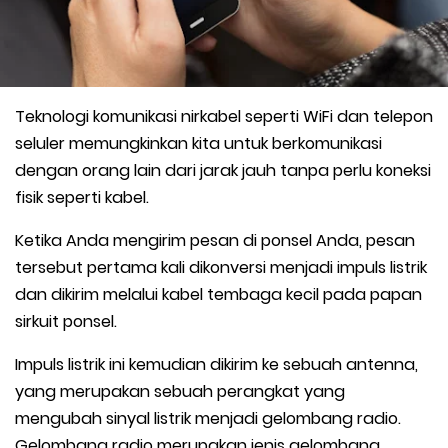
Teknologi komunikasi nirkabel seperti WiFi dan telepon
seluler memungkinkan kita untuk berkomunikasi
dengan orang lain dari jarak jauh tanpa perlu koneksi
fisik seperti kabel.
Ketika Anda mengirim pesan di ponsel Anda, pesan
tersebut pertama kali dikonversi menjadi impuls listrik
dan dikirim melalui kabel tembaga kecil pada papan
sirkuit ponsel.
Impuls listrik ini kemudian dikirim ke sebuah antenna,
yang merupakan sebuah perangkat yang
mengubah sinyal listrik menjadi gelombang radio.
Gelombang radio merupakan jenis gelombang