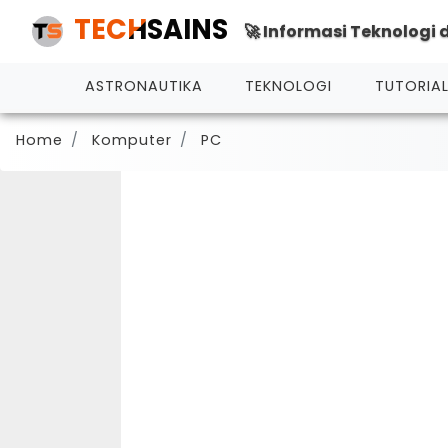
TECHSAINS
🚀 Informasi Teknologi
ASTRONAUTIKA
TEKNOLOGI
TUTORIA
Home
Komputer
PC