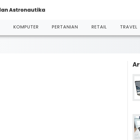
 dan Astronautika
L
KOMPUTER
PERTANIAN
RETAIL
TRAVEL
Ar