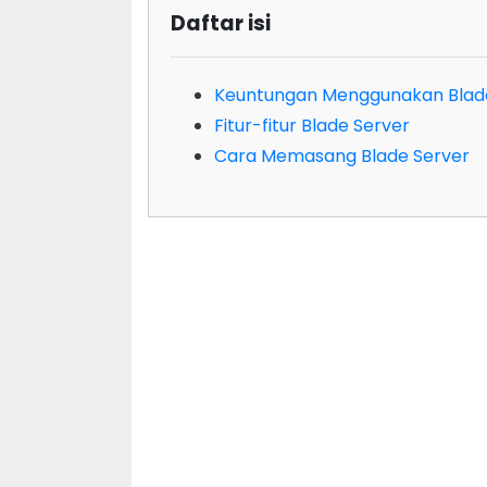
Daftar isi
Keuntungan Menggunakan Blad
Fitur-fitur Blade Server
Cara Memasang Blade Server