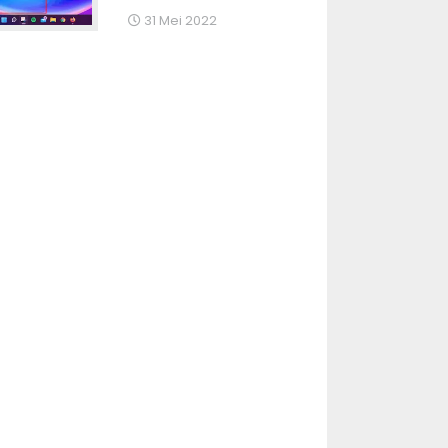
31 Mei 2022