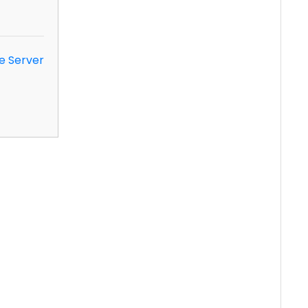
e Server