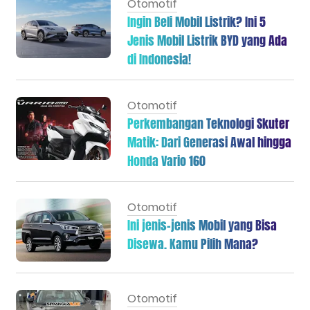
Otomotif
Ingin Beli Mobil Listrik? Ini 5
Jenis Mobil Listrik BYD yang Ada
di Indonesia!
Otomotif
Perkembangan Teknologi Skuter
Matik: Dari Generasi Awal hingga
Honda Vario 160
Otomotif
Ini jenis-jenis Mobil yang Bisa
Disewa. Kamu Pilih Mana?
Otomotif