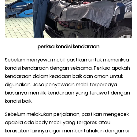
periksa kondisi kendaraan
Sebelum menyewa mobil, pastikan untuk memeriksa
kondisi kendaraan dengan seksama. Periksa apakah
kendaraan dalam keadaan baik dan aman untuk
digunakan. Jasa penyewaan mobil terpercaya
biasanya memiliki kendaraan yang terawat dengan
kondisi baik.
Sebelum melakukan perjalanan, pastikan mengecek
apabila ada body mobil yang tergores atau
kerusakan lainnya agar memberitahukan dengan si