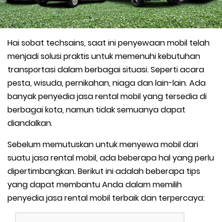
Hai sobat techsains, saat ini penyewaan mobil telah
menjadi solusi praktis untuk memenuhi kebutuhan
transportasi dalam berbagai situasi. Seperti acara
pesta, wisuda, pernikahan, niaga dan lain-lain. Ada
banyak penyedia jasa rental mobil yang tersedia di
berbagai kota, namun tidak semuanya dapat
diandalkan.
Sebelum memutuskan untuk menyewa mobil dari
suatu jasa rental mobil, ada beberapa hal yang perlu
dipertimbangkan. Berikut ini adalah beberapa tips
yang dapat membantu Anda dalam memilih
penyedia jasa rental mobil terbaik dan terpercaya: