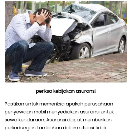
periksa kebijakan asuransi.
Pastikan untuk memeriksa apakah perusahaan
penyewaan mobil menyediakan asuransi untuk
sewa kendaraan. Asuransi dapat memberikan
perlindungan tambahan dalam situasi tidak