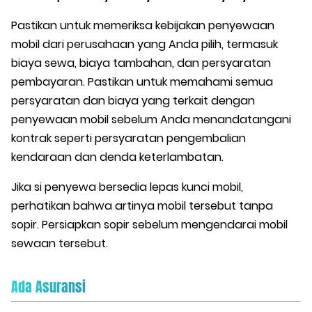
Pastikan untuk memeriksa kebijakan penyewaan
mobil dari perusahaan yang Anda pilih, termasuk
biaya sewa, biaya tambahan, dan persyaratan
pembayaran. Pastikan untuk memahami semua
persyaratan dan biaya yang terkait dengan
penyewaan mobil sebelum Anda menandatangani
kontrak seperti persyaratan pengembalian
kendaraan dan denda keterlambatan.
Jika si penyewa bersedia lepas kunci mobil,
perhatikan bahwa artinya mobil tersebut tanpa
sopir. Persiapkan sopir sebelum mengendarai mobil
sewaan tersebut.
Ada Asuransi