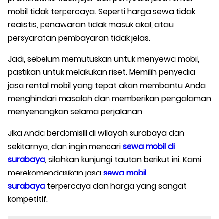
mobil tidak terpercaya. Seperti harga sewa tidak
realistis, penawaran tidak masuk akal, atau
persyaratan pembayaran tidak jelas.
Jadi, sebelum memutuskan untuk menyewa mobil,
pastikan untuk melakukan riset. Memilih penyedia
jasa rental mobil yang tepat akan membantu Anda
menghindari masalah dan memberikan pengalaman
menyenangkan selama perjalanan
Jika Anda berdomisili di wilayah surabaya dan
sekitarnya, dan ingin mencari
sewa mobil di
surabaya
, silahkan kunjungi tautan berikut ini. Kami
merekomendasikan jasa
sewa mobil
surabaya
terpercaya dan harga yang sangat
kompetitif.