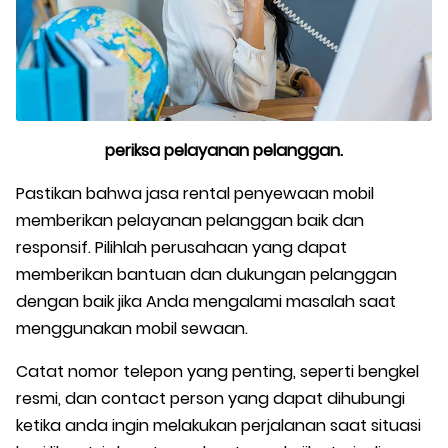
periksa pelayanan pelanggan.
Pastikan bahwa jasa rental penyewaan mobil
memberikan pelayanan pelanggan baik dan
responsif. Pilihlah perusahaan yang dapat
memberikan bantuan dan dukungan pelanggan
dengan baik jika Anda mengalami masalah saat
menggunakan mobil sewaan.
Catat nomor telepon yang penting, seperti bengkel
resmi, dan contact person yang dapat dihubungi
ketika anda ingin melakukan perjalanan saat situasi