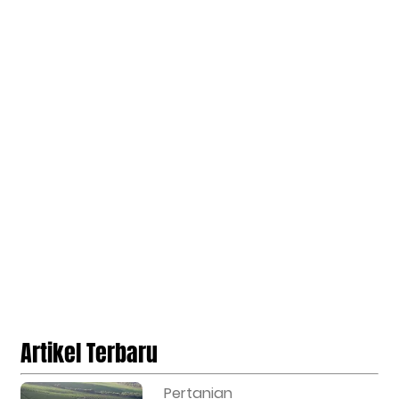
Artikel Terbaru
Pertanian