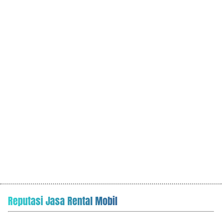
Reputasi Jasa Rental Mobil