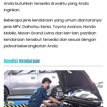
Anda butuhkan tersedia di waktu yang Anda
inginkan.
Beberapa jenis kendaraan yang umum diantaranya
jenis MPV, Daihatsu Xenia, Toyota Avanza, Honda
Mobilio, Nissan Grand Livina dan lain-lain, pastikan
kendaraan tersebut tersedia dan sesuai dengan
jadwal keberangkatan Anda.
Kondisi Kendaraan