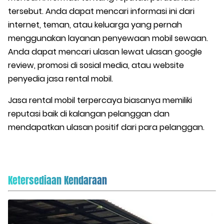
tersebut. Anda dapat mencari informasi ini dari
internet, teman, atau keluarga yang pernah
menggunakan layanan penyewaan mobil sewaan.
Anda dapat mencari ulasan lewat ulasan google
review, promosi di sosial media, atau website
penyedia jasa rental mobil.
Jasa rental mobil terpercaya biasanya memiliki
reputasi baik di kalangan pelanggan dan
mendapatkan ulasan positif dari para pelanggan.
Ketersediaan Kendaraan