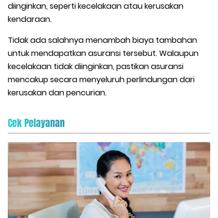
diinginkan, seperti kecelakaan atau kerusakan
kendaraan.
Tidak ada salahnya menambah biaya tambahan
untuk mendapatkan asuransi tersebut. Walaupun
kecelakaan tidak diinginkan, pastikan asuransi
mencakup secara menyeluruh perlindungan dari
kerusakan dan pencurian.
Cek Pelayanan