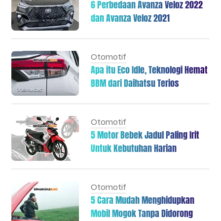
6 Perbedaan Avanza Veloz 2022
dan Avanza Veloz 2021
Otomotif
Apa itu Eco Idle, Teknologi Hemat
BBM dari Daihatsu Terios
Otomotif
5 Motor Bebek Jadul Paling Irit
Untuk Kebutuhan Harian
Otomotif
5 Cara Mudah Menghidupkan
Mobil Mogok Tanpa Didorong