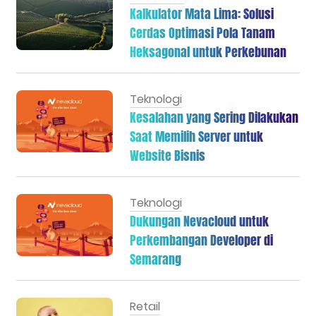
Kalkulator Mata Lima: Solusi
Cerdas Optimasi Pola Tanam
Heksagonal untuk Perkebunan
Teknologi
Kesalahan yang Sering Dilakukan
Saat Memilih Server untuk
Website Bisnis
Teknologi
Dukungan Nevacloud untuk
Perkembangan Developer di
Semarang
Retail