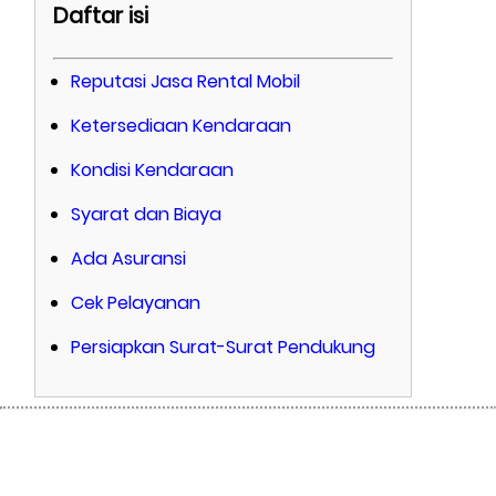
Daftar isi
Reputasi Jasa Rental Mobil
Ketersediaan Kendaraan
Kondisi Kendaraan
Syarat dan Biaya
Ada Asuransi
Cek Pelayanan
Persiapkan Surat-Surat Pendukung