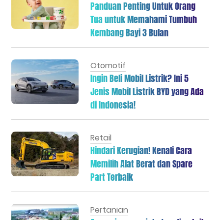
Panduan Penting Untuk Orang
Tua untuk Memahami Tumbuh
Kembang Bayi 3 Bulan
Otomotif
Ingin Beli Mobil Listrik? Ini 5
Jenis Mobil Listrik BYD yang Ada
di Indonesia!
Retail
Hindari Kerugian! Kenali Cara
Memilih Alat Berat dan Spare
Part Terbaik
Pertanian