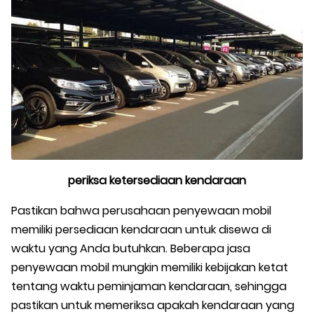
periksa ketersediaan kendaraan
Pastikan bahwa perusahaan penyewaan mobil
memiliki persediaan kendaraan untuk disewa di
waktu yang Anda butuhkan. Beberapa jasa
penyewaan mobil mungkin memiliki kebijakan ketat
tentang waktu peminjaman kendaraan, sehingga
pastikan untuk memeriksa apakah kendaraan yang