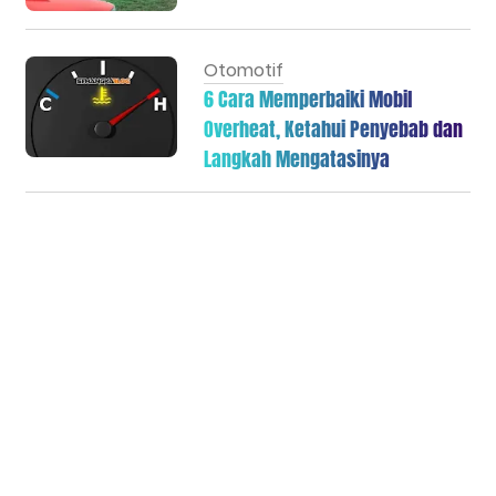
Otomotif
6 Cara Memperbaiki Mobil
Overheat, Ketahui Penyebab dan
Langkah Mengatasinya