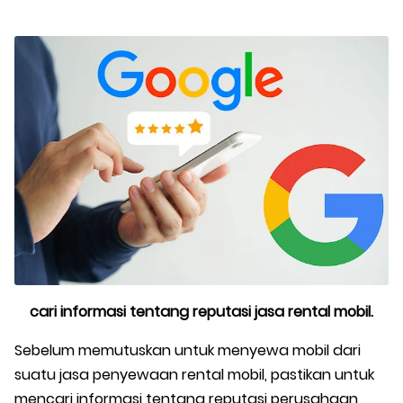
cari informasi tentang reputasi jasa rental mobil.
Sebelum memutuskan untuk menyewa mobil dari
suatu jasa penyewaan rental mobil, pastikan untuk
mencari informasi tentang reputasi perusahaan