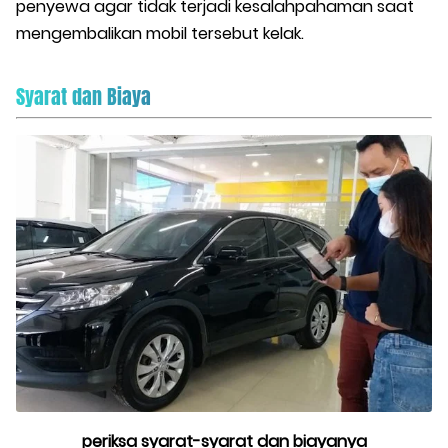
penyewa agar tidak terjadi kesalahpahaman saat
mengembalikan mobil tersebut kelak.
Syarat dan Biaya
periksa syarat-syarat dan biayanya