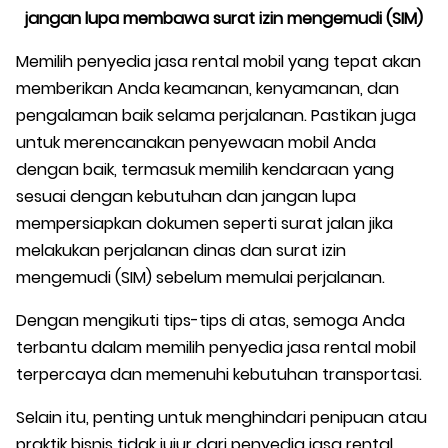
jangan lupa membawa surat izin mengemudi (SIM)
Memilih penyedia jasa rental mobil yang tepat akan
memberikan Anda keamanan, kenyamanan, dan
pengalaman baik selama perjalanan. Pastikan juga
untuk merencanakan penyewaan mobil Anda
dengan baik, termasuk memilih kendaraan yang
sesuai dengan kebutuhan dan jangan lupa
mempersiapkan dokumen seperti surat jalan jika
melakukan perjalanan dinas dan surat izin
mengemudi (SIM) sebelum memulai perjalanan.
Dengan mengikuti tips-tips di atas, semoga Anda
terbantu dalam memilih penyedia jasa rental mobil
terpercaya dan memenuhi kebutuhan transportasi.
Selain itu, penting untuk menghindari penipuan atau
praktik bisnis tidak jujur dari penyedia jasa rental