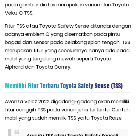
pada gambar diatas merupakan varian dari Toyota
Veloz Q TSS.
Fitur TSS atau Toyota Safety Sense ditandai dengan
adanya emblem Q yang disematkan pada pintu
bagasi dan sensor pada belakang spion tengah. TSS
merupakan fitur yang sebelumnya hanya ada pada
mobil yang tergolong mewah seperti Toyota
Alphard dan Toyota Camry.
Memiliki Fitur Terbaru Toyota Safety Sense (TSS)
Avanza Veloz 2022 digadang-gadang akan memiliki
fitur canggih TSS pada varian jenis tertentu. Contoh
mobil yang sudah memiliki TSS yaitu Toyota Raize
Apa itu TSS atau Toyota Safety Sense?