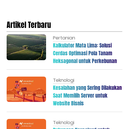
Artikel Terbaru
Pertanian
Kalkulator Mata Lima: Solusi
Cerdas Optimasi Pola Tanam
Heksagonal untuk Perkebunan
Teknologi
Kesalahan yang Sering Dilakukan
Saat Memilih Server untuk
Website Bisnis
Teknologi