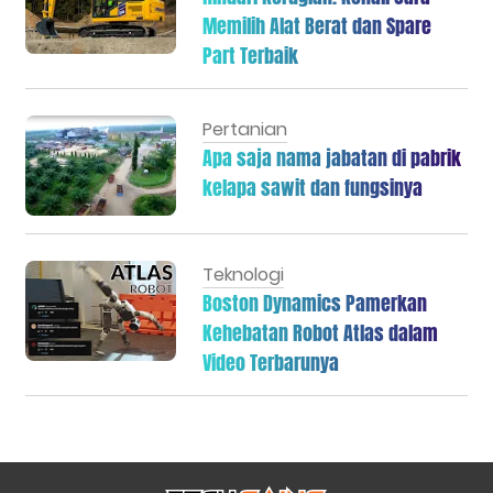
Memilih Alat Berat dan Spare
Part Terbaik
Pertanian
Apa saja nama jabatan di pabrik
kelapa sawit dan fungsinya
Teknologi
Boston Dynamics Pamerkan
Kehebatan Robot Atlas dalam
Video Terbarunya