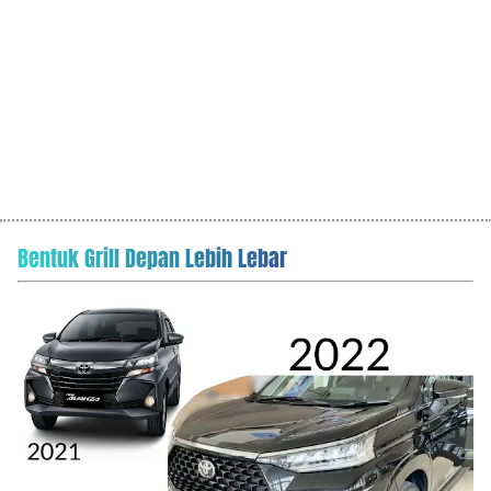
Bentuk Grill Depan Lebih Lebar