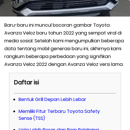
Baru-baru ini muncul bocoran gambar Toyota
Avanza Veloz baru tahun 2022 yang sempat viral di
media sosial. Setelah kami mengumpulkan beberapa
data tentang mobil generasi baru ini, akhirnya kami
rangkum beberapa perbedaan yang signifikan
Avanza Veloz 2022 dengan Avanza Veloz versi lama.
Daftar isi
Bentuk Grill Depan Lebih Lebar
Memiliki Fitur Terbaru Toyota Safety
Sense (TSS)
Velg Lebih Besar dan Rem Belakang