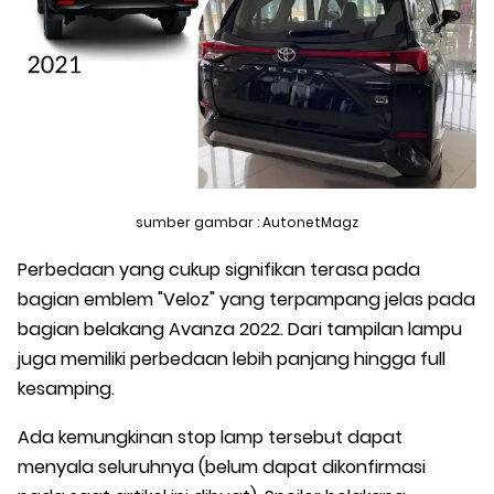
sumber gambar : AutonetMagz
Perbedaan yang cukup signifikan terasa pada
bagian emblem "Veloz" yang terpampang jelas pada
bagian belakang Avanza 2022. Dari tampilan lampu
juga memiliki perbedaan lebih panjang hingga full
kesamping.
Ada kemungkinan stop lamp tersebut dapat
menyala seluruhnya (belum dapat dikonfirmasi