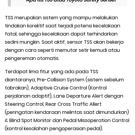
TSS merupakan sistem yang mampu melakukan
tindakan korektif saat terjadi potensi kecelakaan
fatal, sehingga kecelakaan dapat terhindarkan
sedini mungkin. Saat aktif, sensor TSS akan bekerja
dengan cara seperti memutar setir kemudi atau
pengereman otomatis.
Terdapat lima fitur yang ada pada TSS
diantaranya, Pre-Collision System (sistem sebelum
tabrakan), Adaptive Cruise Control (Kontrol
perjalanan adaptif), Lane Departure Alert dengan
Steering Control, Rear Cross Traffic Allert
(peringatan kendaraan melintas saat dimundurkan)
& Blind Spot Monitor dan Pedal Missoperation Control
(kontrol kesalahan pengoperasian pedal).