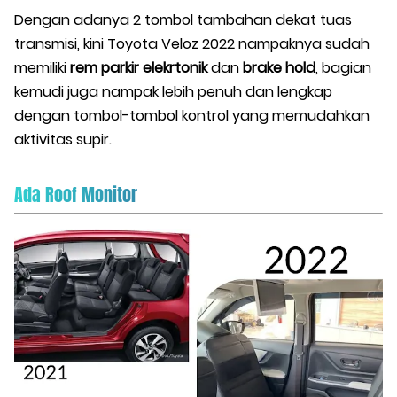
Dengan adanya 2 tombol tambahan dekat tuas
transmisi, kini Toyota Veloz 2022 nampaknya sudah
memiliki
rem parkir elekrtonik
dan
brake hold
, bagian
kemudi juga nampak lebih penuh dan lengkap
dengan tombol-tombol kontrol yang memudahkan
aktivitas supir.
Ada Roof Monitor