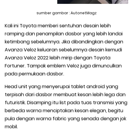
sumber gambar : AutonetMagz
Kali ini Toyota memberi sentuhan desain lebih
ramping dan penampilan dasbor yang lebih landai
ketimbang sebelumnya. Jika dibandingkan dengan
Avanza Veloz keluaran sebelumnya desain kemudi
Avanza Veloz 2022 lebih mirip dengan Toyota
Fortuner. Tampak emblem Veloz juga dimunculkan
pada permukaan dasbor.
Head unit yang menyerupai tablet android yang
terpisah dari dasbor membuat kesan lebih lega dan
futuristik. Disamping itu list pada tuas transmisi yang
berbeda warna menciptakan kesan elegan, begitu
pula dengan warna fabric yang senada dengan jok
mobil.