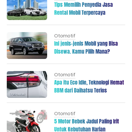
Tips Memilih Penyedia Jasa
Rental Mobil Terpercaya
Otomotif
Ini jenis-jenis Mobil yang Bisa
Disewa. Kamu Pilih Mana?
Otomotif
Apa itu Eco Idle, Teknologi Hemat
BBM dari Daihatsu Terios
Otomotif
5 Motor Bebek Jadul Paling Irit
Untuk Kebutuhan Harian