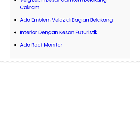
Cakram
Ada Emblem Veloz di Bagian Belakang
Interior Dengan Kesan Futuristik
Ada Roof Monitor