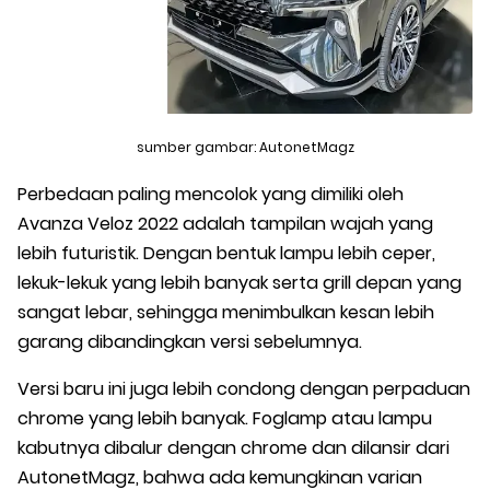
sumber gambar: AutonetMagz
Perbedaan paling mencolok yang dimiliki oleh
Avanza Veloz 2022 adalah tampilan wajah yang
lebih futuristik. Dengan bentuk lampu lebih ceper,
lekuk-lekuk yang lebih banyak serta grill depan yang
sangat lebar, sehingga menimbulkan kesan lebih
garang dibandingkan versi sebelumnya.
Versi baru ini juga lebih condong dengan perpaduan
chrome yang lebih banyak. Foglamp atau lampu
kabutnya dibalur dengan chrome dan dilansir dari
AutonetMagz, bahwa ada kemungkinan varian