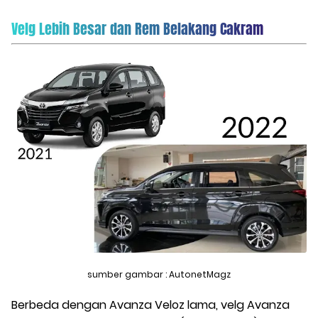
Velg Lebih Besar dan Rem Belakang Cakram
sumber gambar : AutonetMagz
Berbeda dengan Avanza Veloz lama, velg Avanza