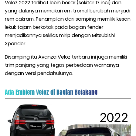
Veloz 2022 terlihat lebih besar (sekitar 17 inci) dan
yang dulunya memakai rem tromol berubah menjadi
rem cakram. Penampilan dari samping memiliki kesan
lekuk tajam berkotak pada bagian fender
menjadikannya sekilas mirip dengan Mitsubishi
Xpander.
Disamping itu Avanza Veloz terbaru ini juga memiliki
trim panjang yang tegas perbedaan warnanya
dengan versi pendahulunya.
Ada Emblem Veloz di Bagian Belakang