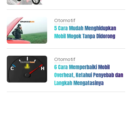
Otomotif
5 Cara Mudah Menghidupkan
Mobil Mogok Tanpa Didorong
Otomotif
6 Cara Memperbaiki Mobil
Overheat, Ketahui Penyebab dan
Langkah Mengatasinya