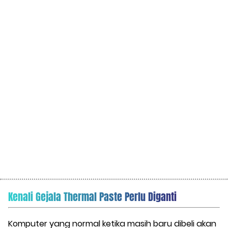
Kenali Gejala Thermal Paste Perlu Diganti
Komputer yang normal ketika masih baru dibeli akan