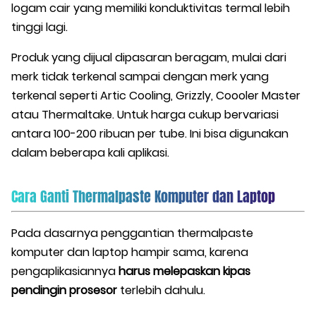
logam cair yang memiliki konduktivitas termal lebih
tinggi lagi.
Produk yang dijual dipasaran beragam, mulai dari
merk tidak terkenal sampai dengan merk yang
terkenal seperti Artic Cooling, Grizzly, Coooler Master
atau Thermaltake. Untuk harga cukup bervariasi
antara 100-200 ribuan per tube. Ini bisa digunakan
dalam beberapa kali aplikasi.
Cara Ganti Thermalpaste Komputer dan Laptop
Pada dasarnya penggantian thermalpaste
komputer dan laptop hampir sama, karena
pengaplikasiannya
harus melepaskan kipas
pendingin prosesor
terlebih dahulu.