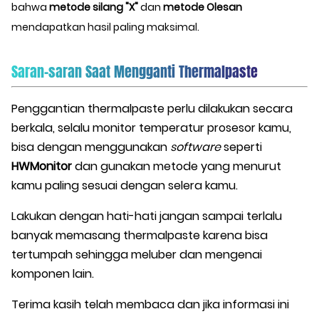
bahwa
metode silang "X"
dan
metode Olesan
mendapatkan hasil paling maksimal.
Saran-saran Saat Mengganti Thermalpaste
Penggantian thermalpaste perlu dilakukan secara
berkala, selalu monitor temperatur prosesor kamu,
bisa dengan menggunakan
software
seperti
HWMonitor
dan gunakan metode yang menurut
kamu paling sesuai dengan selera kamu.
Lakukan dengan hati-hati jangan sampai terlalu
banyak memasang thermalpaste karena bisa
tertumpah sehingga meluber dan mengenai
komponen lain.
Terima kasih telah membaca dan jika informasi ini