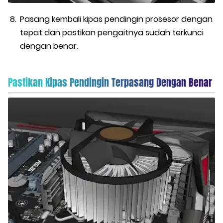
Pasang kembali kipas pendingin prosesor dengan
tepat dan pastikan pengaitnya sudah terkunci
dengan benar.
Pastikan Kipas Pendingin Terpasang Dengan Benar