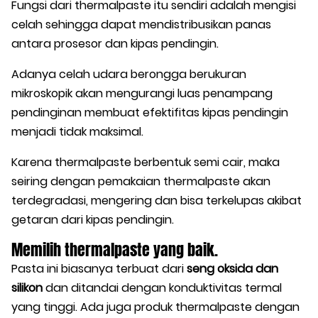
Fungsi dari thermalpaste itu sendiri adalah mengisi
celah sehingga dapat mendistribusikan panas
antara prosesor dan kipas pendingin.
Adanya celah udara berongga berukuran
mikroskopik akan mengurangi luas penampang
pendinginan membuat efektifitas kipas pendingin
menjadi tidak maksimal.
Karena thermalpaste berbentuk semi cair, maka
seiring dengan pemakaian thermalpaste akan
terdegradasi, mengering dan bisa terkelupas akibat
getaran dari kipas pendingin.
Memilih thermalpaste yang baik.
Pasta ini biasanya terbuat dari
seng oksida dan
silikon
dan ditandai dengan konduktivitas termal
yang tinggi. Ada juga produk thermalpaste dengan