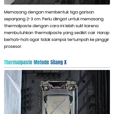
Memasang dengan membentuk tiga garisan
sepanjang 2-3 cm. Perlu diingat untuk memasang
thermalpaste dengan cara ini lebih sulit karena
membutuhkan thermalpaste yang sedikit cair. Harap
berhati-hati agar tidak sampai tertumpah ke pinggir
prosesor.
Thermalpaste Metode Silang X