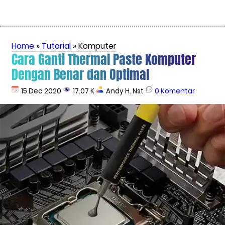
Home
»
Tutorial
» Komputer
Cara Ganti Thermal Paste Komputer
Dengan Benar dan Optimal
15 Dec 2020
17.07 K
Andy H. Nst
0 Komentar