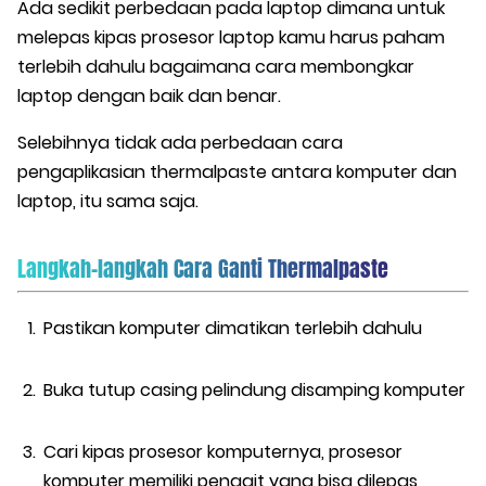
Ada sedikit perbedaan pada laptop dimana untuk
melepas kipas prosesor laptop kamu harus paham
terlebih dahulu bagaimana cara membongkar
laptop dengan baik dan benar.
Selebihnya tidak ada perbedaan cara
pengaplikasian thermalpaste antara komputer dan
laptop, itu sama saja.
Langkah-langkah Cara Ganti Thermalpaste
Pastikan komputer dimatikan terlebih dahulu
Buka tutup casing pelindung disamping komputer
Cari kipas prosesor komputernya, prosesor
komputer memiliki pengait yang bisa dilepas