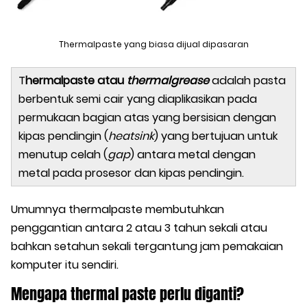
Thermalpaste yang biasa dijual dipasaran
T
hermalpaste atau
thermalgrease
adalah pasta
berbentuk semi cair yang diaplikasikan pada
permukaan bagian atas yang bersisian dengan
kipas pendingin (
heatsink
) yang bertujuan untuk
menutup celah (
gap
) antara metal dengan
metal pada prosesor dan kipas pendingin.
Umumnya thermalpaste membutuhkan
penggantian antara 2 atau 3 tahun sekali atau
bahkan setahun sekali tergantung jam pemakaian
komputer itu sendiri.
Mengapa thermal paste perlu diganti?