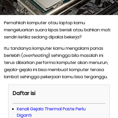
Pernahkah komputer atau laptop kamu
mengeluarkan suara kipas berisik atau bahkan mati
sendiri ketika sedang dipakai bekerja?
Itu tandanya komputer kamu mengalami panas
berlebih (
overheating
) sehingga bila masalah ini
terus dibiarkan performa komputer akan menurun,
gejala-gejala ini bisa membuat komputer terasa
lambat sehingga pekerjaan kamu bisa terganggu.
Daftar isi
Kenali Gejala Thermal Paste Perlu
Diganti