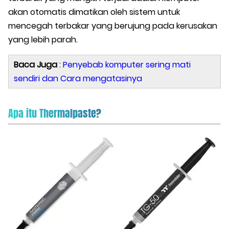
akan otomatis dimatikan oleh sistem untuk
mencegah terbakar yang berujung pada kerusakan
yang lebih parah.
Baca Juga
:
Penyebab komputer sering mati
sendiri dan Cara mengatasinya
Apa itu Thermalpaste?