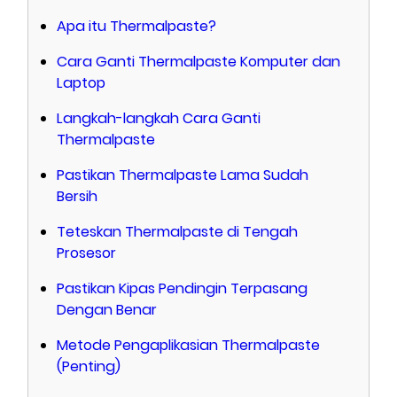
Apa itu Thermalpaste?
Cara Ganti Thermalpaste Komputer dan
Laptop
Langkah-langkah Cara Ganti
Thermalpaste
Pastikan Thermalpaste Lama Sudah
Bersih
Teteskan Thermalpaste di Tengah
Prosesor
Pastikan Kipas Pendingin Terpasang
Dengan Benar
Metode Pengaplikasian Thermalpaste
(Penting)