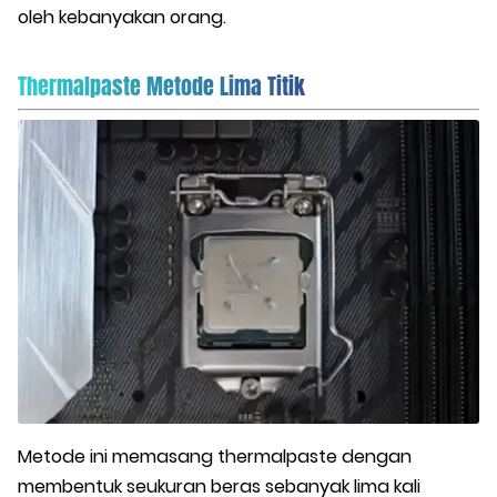
oleh kebanyakan orang.
Thermalpaste Metode Lima Titik
Metode ini memasang thermalpaste dengan
membentuk seukuran beras sebanyak lima kali