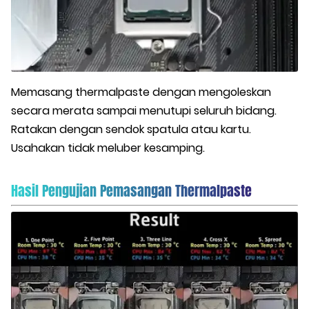
Memasang thermalpaste dengan mengoleskan
secara merata sampai menutupi seluruh bidang.
Ratakan dengan sendok spatula atau kartu.
Usahakan tidak meluber kesamping.
Hasil Pengujian Pemasangan Thermalpaste