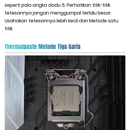
seperti pola angka dadu 5. Perhatikan titik-titik
tetesannya jangan menggumpal terlalu besar.
Usahakan tetesannya lebih kecil dari Metode satu
titik.
Thermalpaste Metode Tiga Garis