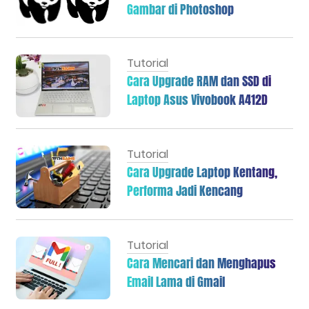
Gambar di Photoshop
Tutorial
Cara Upgrade RAM dan SSD di
Laptop Asus Vivobook A412D
Tutorial
Cara Upgrade Laptop Kentang,
Performa Jadi Kencang
Tutorial
Cara Mencari dan Menghapus
Email Lama di Gmail