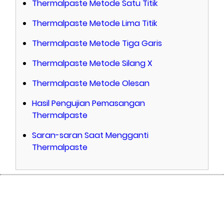
Thermalpaste Metode Satu Titik
Thermalpaste Metode Lima Titik
Thermalpaste Metode Tiga Garis
Thermalpaste Metode Silang X
Thermalpaste Metode Olesan
Hasil Pengujian Pemasangan
Thermalpaste
Saran-saran Saat Mengganti
Thermalpaste