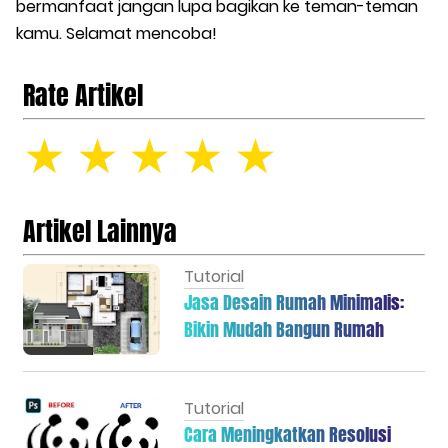
bermanfaat jangan lupa bagikan ke teman-teman
kamu. Selamat mencoba!
Rate Artikel
☆
☆
☆
☆
☆
Artikel Lainnya
Tutorial
Jasa Desain Rumah Minimalis:
Bikin Mudah Bangun Rumah
Tutorial
Cara Meningkatkan Resolusi