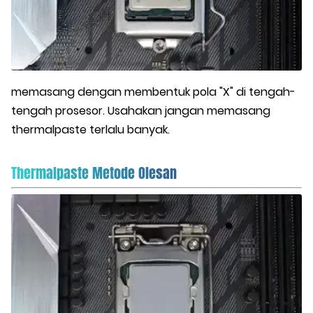
memasang dengan membentuk pola "X" di tengah-
tengah prosesor. Usahakan jangan memasang
thermalpaste terlalu banyak.
Thermalpaste Metode Olesan