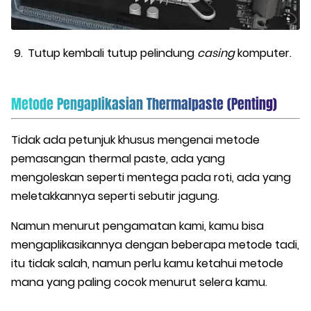
Tutup kembali tutup pelindung
casing
komputer.
Metode Pengaplikasian Thermalpaste (Penting)
Tidak ada petunjuk khusus mengenai metode
pemasangan thermal paste, ada yang
mengoleskan seperti mentega pada roti, ada yang
meletakkannya seperti sebutir jagung.
Namun menurut pengamatan kami, kamu bisa
mengaplikasikannya dengan beberapa metode tadi,
itu tidak salah, namun perlu kamu ketahui metode
mana yang paling cocok menurut selera kamu.