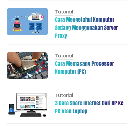
Tutorial
Cara Mengetahui Komputer
Sedang Menggunakan Server
Proxy
Tutorial
Cara Memasang Processor
Komputer (PC)
Tutorial
3 Cara Share Internet Dari HP Ke
PC atau Laptop