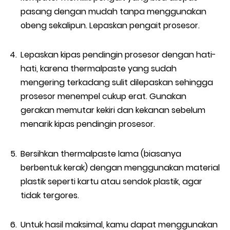
pasang dengan mudah tanpa menggunakan
obeng sekalipun. Lepaskan pengait prosesor.
Lepaskan kipas pendingin prosesor dengan hati-
hati, karena thermalpaste yang sudah
mengering terkadang sulit dilepaskan sehingga
prosesor menempel cukup erat. Gunakan
gerakan memutar kekiri dan kekanan sebelum
menarik kipas pendingin prosesor.
Bersihkan thermalpaste lama (biasanya
berbentuk kerak) dengan menggunakan material
plastik seperti kartu atau sendok plastik, agar
tidak tergores.
Untuk hasil maksimal, kamu dapat menggunakan