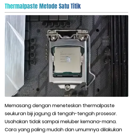
Thermalpaste Metode Satu Titik
Memasang dengan meneteskan thermalpaste
seukuran biji jagung di tengah-tengah prosesor.
Usahakan tidak sampai meluber kemana-mana.
Cara yang paling mudah dan umumnya dilakukan